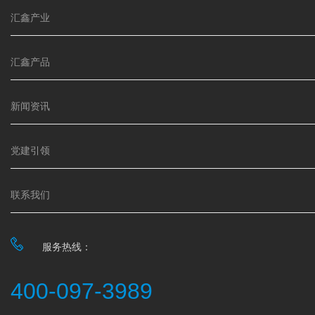
汇鑫产业
汇鑫产品
新闻资讯
党建引领
联系我们
服务热线：
400-097-3989