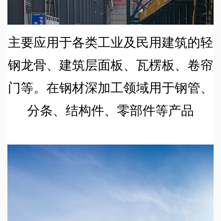
主要应用于各类工业及民用建筑的轻
钢龙骨、建筑层面板、瓦楞板、卷帘
门等。在钢材深加工领域用于钢管、
分条、结构件、零部件等产品