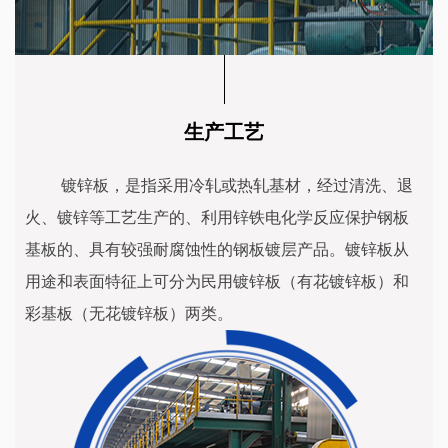
生产工艺
镀锌板，是指采用冷轧或热轧基材，经过清洗、退
火、镀锌等工艺生产的、利用锌铁电化学反应保护钢板
基板的、具有较强耐腐蚀性的钢板镀层产品。镀锌板从
用途和表面特征上可分为民用镀锌板（有花镀锌板）和
彩基板（无花镀锌板）两类。