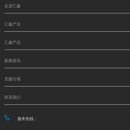
走进汇鑫
汇鑫产业
汇鑫产品
新闻资讯
党建引领
联系我们
服务热线：